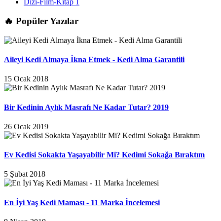
Dizi-Film-Kitap
1
🔥
Popüler Yazılar
Aileyi Kedi Almaya İkna Etmek - Kedi Alma Garantili
15 Ocak 2018
Bir Kedinin Aylık Masrafı Ne Kadar Tutar? 2019
26 Ocak 2019
Ev Kedisi Sokakta Yaşayabilir Mi? Kedimi Sokağa Bıraktım
5 Şubat 2018
En İyi Yaş Kedi Maması - 11 Marka İncelemesi