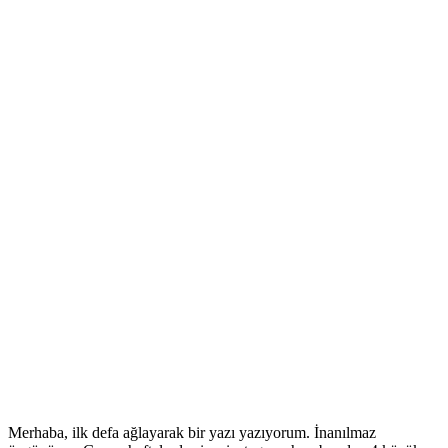
Merhaba, ilk defa ağlayarak bir yazı yazıyorum. İnanılmaz